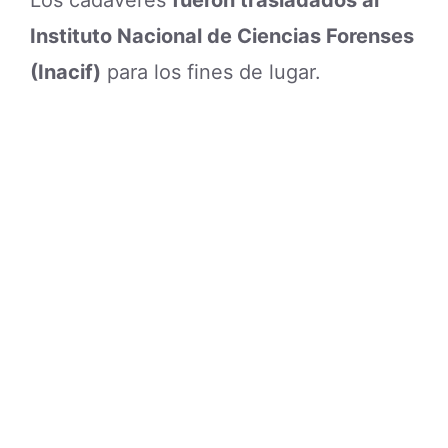
Instituto Nacional de Ciencias Forenses
(Inacif)
para los fines de lugar.