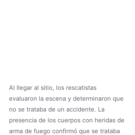
Al llegar al sitio, los rescatistas
evaluaron la escena y determinaron que
no se trataba de un accidente. La
presencia de los cuerpos con heridas de
arma de fuego confirmó que se trataba