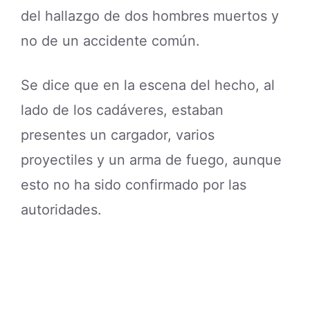
del hallazgo de dos hombres muertos y
no de un accidente común.
Se dice que en la escena del hecho, al
lado de los cadáveres, estaban
presentes un cargador, varios
proyectiles y un arma de fuego, aunque
esto no ha sido confirmado por las
autoridades.