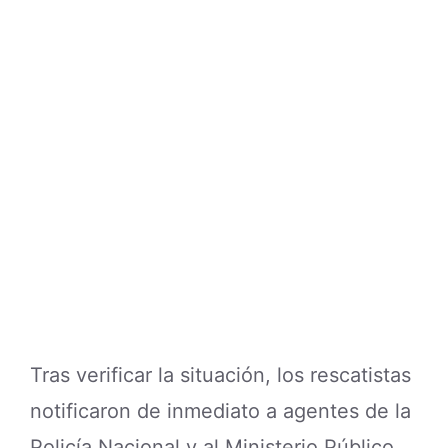
Tras verificar la situación, los rescatistas
notificaron de inmediato a agentes de la
Policía Nacional y al Ministerio Público,