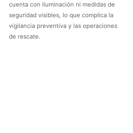
Expertos en seguridad recomiendan