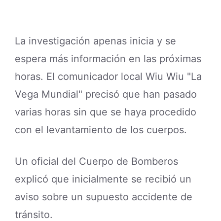
La investigación apenas inicia y se
espera más información en las próximas
horas. El comunicador local Wiu Wiu "La
Vega Mundial" precisó que han pasado
varias horas sin que se haya procedido
con el levantamiento de los cuerpos.
Un oficial del Cuerpo de Bomberos
explicó que inicialmente se recibió un
aviso sobre un supuesto accidente de
tránsito.