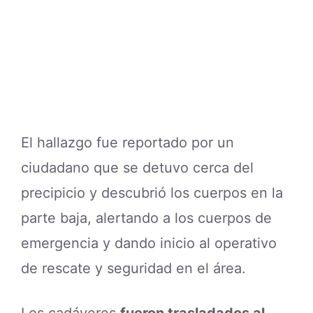
El hallazgo fue reportado por un
ciudadano que se detuvo cerca del
precipicio y descubrió los cuerpos en la
parte baja, alertando a los cuerpos de
emergencia y dando inicio al operativo
de rescate y seguridad en el área.
Los cadáveres
fueron trasladados al