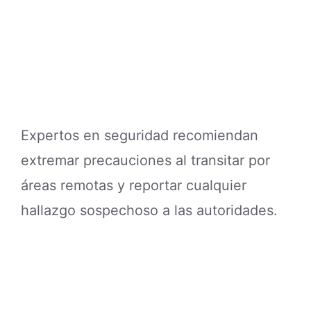
extremar precauciones al transitar por
áreas remotas y reportar cualquier
hallazgo sospechoso a las autoridades.