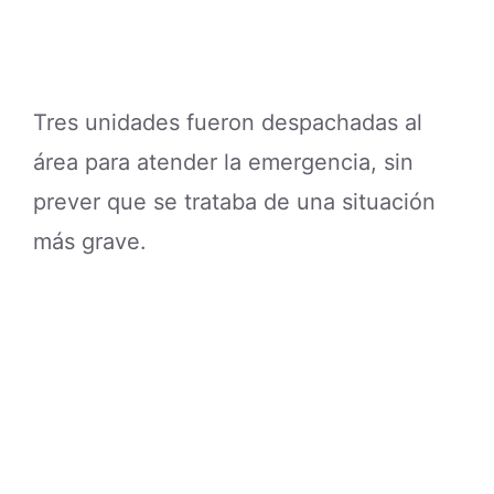
Tres unidades fueron despachadas al
área para atender la emergencia, sin
prever que se trataba de una situación
más grave.