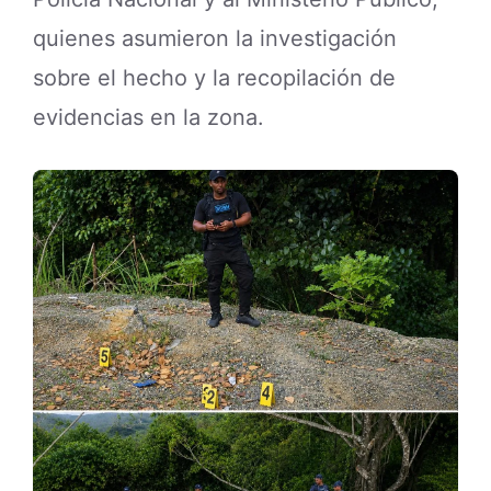
quienes asumieron la investigación
sobre el hecho y la recopilación de
evidencias en la zona.