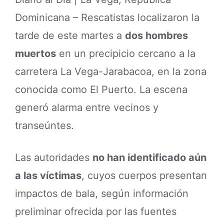
Dominicana – Rescatistas localizaron la
tarde de este martes a
dos hombres
muertos
en un precipicio cercano a la
carretera La Vega-Jarabacoa, en la zona
conocida como El Puerto. La escena
generó alarma entre vecinos y
transeúntes.
Las autoridades
no han identificado aún
a las víctimas
, cuyos cuerpos presentan
impactos de bala, según información
preliminar ofrecida por las fuentes