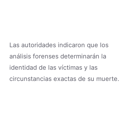
Las autoridades indicaron que los
análisis forenses determinarán la
identidad de las víctimas y las
circunstancias exactas de su muerte.