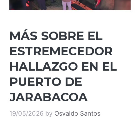
MÁS SOBRE EL
ESTREMECEDOR
HALLAZGO EN EL
PUERTO DE
JARABACOA
19/05/2026
by
Osvaldo Santos