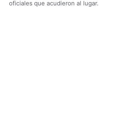
oficiales que acudieron al lugar.