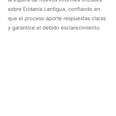
sobre Eridania Lantigua, confiando en
que el proceso aporte respuestas claras
y garantice el debido esclarecimiento.