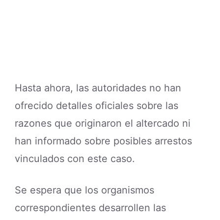
Hasta ahora, las autoridades no han
ofrecido detalles oficiales sobre las
razones que originaron el altercado ni
han informado sobre posibles arrestos
vinculados con este caso.
Se espera que los organismos
correspondientes desarrollen las