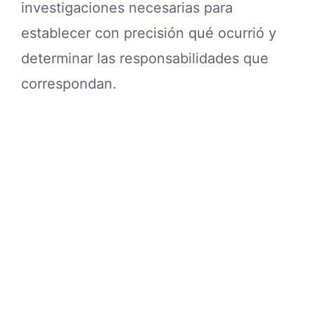
investigaciones necesarias para
establecer con precisión qué ocurrió y
determinar las responsabilidades que
correspondan.