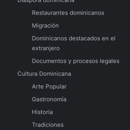
Restaurantes dominicanos
Migración
Dominicanos destacados en el
extranjero
Documentos y procesos legales
Cultura Dominicana
Arte Popular
Gastronomía
Historia
Tradiciones