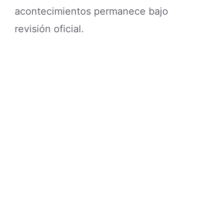
acontecimientos permanece bajo
revisión oficial.