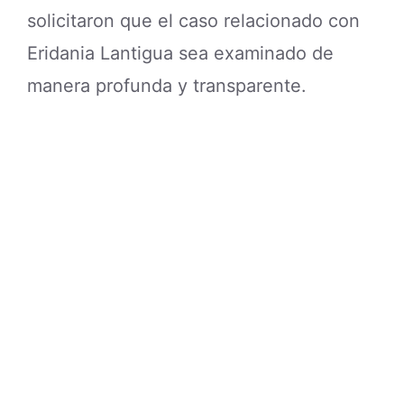
solicitaron que el caso relacionado con
Eridania Lantigua sea examinado de
manera profunda y transparente.