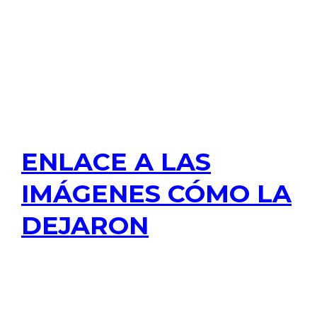
ENLACE A LAS
IMÁGENES CÓMO LA
DEJARON