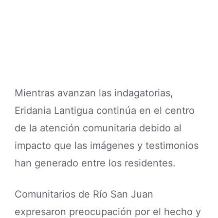
Mientras avanzan las indagatorias,
Eridania Lantigua continúa en el centro
de la atención comunitaria debido al
impacto que las imágenes y testimonios
han generado entre los residentes.
Comunitarios de Río San Juan
expresaron preocupación por el hecho y