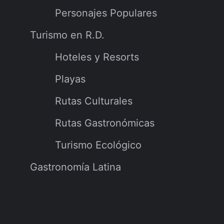
Personajes Populares
Turismo en R.D.
Hoteles y Resorts
Playas
Rutas Culturales
Rutas Gastronómicas
Turismo Ecológico
Gastronomía Latina