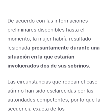
De acuerdo con las informaciones
preliminares disponibles hasta el
momento, la mujer habría resultado
lesionada
presuntamente
durante una
situación en la que estarían
involucrados dos de sus sobrinos.
Las circunstancias que rodean el caso
aún no han sido esclarecidas por las
autoridades competentes, por lo que la
secuencia exacta de los