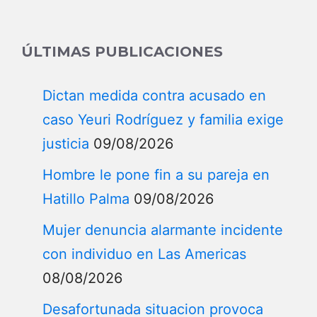
ÚLTIMAS PUBLICACIONES
Dictan medida contra acusado en
caso Yeuri Rodríguez y familia exige
justicia
09/08/2026
Hombre le pone fin a su pareja en
Hatillo Palma
09/08/2026
Mujer denuncia alarmante incidente
con individuo en Las Americas
08/08/2026
Desafortunada situacion provoca