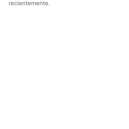
recientemente.