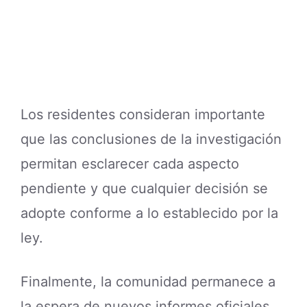
Los residentes consideran importante
que las conclusiones de la investigación
permitan esclarecer cada aspecto
pendiente y que cualquier decisión se
adopte conforme a lo establecido por la
ley.
Finalmente, la comunidad permanece a
la espera de nuevos informes oficiales