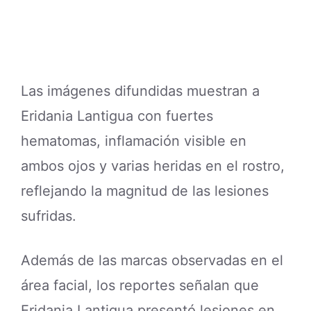
Las imágenes difundidas muestran a
Eridania Lantigua con fuertes
hematomas, inflamación visible en
ambos ojos y varias heridas en el rostro,
reflejando la magnitud de las lesiones
sufridas.
Además de las marcas observadas en el
área facial, los reportes señalan que
Eridania Lantigua presentó lesiones en