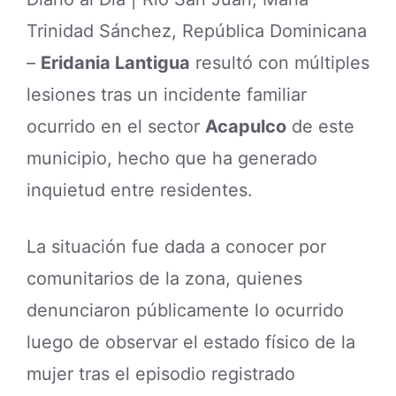
Trinidad Sánchez, República Dominicana
–
Eridania Lantigua
resultó con múltiples
lesiones tras un incidente familiar
ocurrido en el sector
Acapulco
de este
municipio, hecho que ha generado
inquietud entre residentes.
La situación fue dada a conocer por
comunitarios de la zona, quienes
denunciaron públicamente lo ocurrido
luego de observar el estado físico de la
mujer tras el episodio registrado