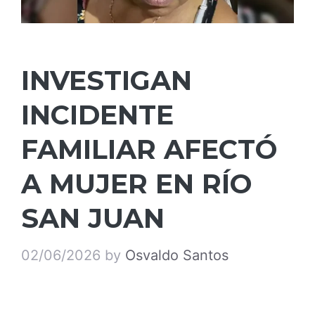
INVESTIGAN
INCIDENTE
FAMILIAR AFECTÓ
A MUJER EN RÍO
SAN JUAN
02/06/2026
by
Osvaldo Santos