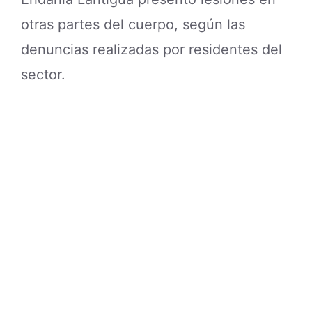
otras partes del cuerpo, según las
denuncias realizadas por residentes del
sector.