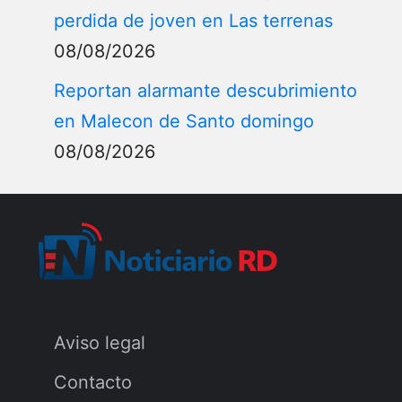
perdida de joven en Las terrenas
08/08/2026
Reportan alarmante descubrimiento
en Malecon de Santo domingo
08/08/2026
Aviso legal
Contacto