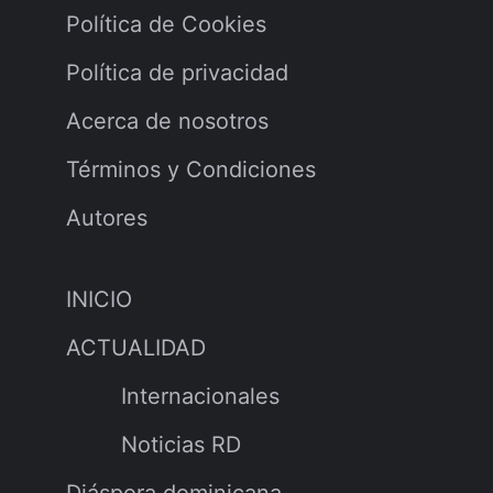
Política de Cookies
Política de privacidad
Acerca de nosotros
Términos y Condiciones
Autores
INICIO
ACTUALIDAD
Internacionales
Noticias RD
Diáspora dominicana