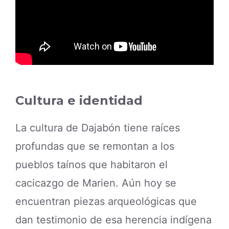
Cultura e identidad
La cultura de Dajabón tiene raíces
profundas que se remontan a los
pueblos taínos que habitaron el
cacicazgo de Marien. Aún hoy se
encuentran piezas arqueológicas que
dan testimonio de esa herencia indígena