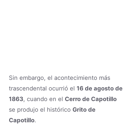
Sin embargo, el acontecimiento más
trascendental ocurrió el
16 de agosto de
1863
, cuando en el
Cerro de Capotillo
se produjo el histórico
Grito de
Capotillo
.