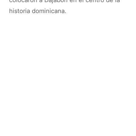
historia dominicana.