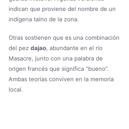
indican que proviene del nombre de un
indígena taíno de la zona.
Otras sostienen que es una combinación
del pez
dajao
, abundante en el río
Masacre, junto con una palabra de
origen francés que significa “bueno”.
Ambas teorías conviven en la memoria
local.