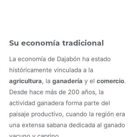
Su economía tradicional
La economía de Dajabón ha estado
históricamente vinculada a la
agricultura
, la
ganadería
y el
comercio
.
Desde hace más de 200 años, la
actividad ganadera forma parte del
paisaje productivo, cuando la región era
una extensa sabana dedicada al ganado
vacuno y caprino.