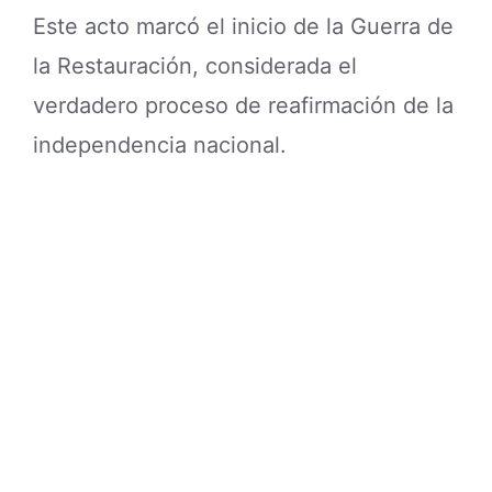
Este acto marcó el inicio de la Guerra de
la Restauración, considerada el
verdadero proceso de reafirmación de la
independencia nacional.