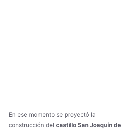
En ese momento se proyectó la
construcción del
castillo San Joaquín de