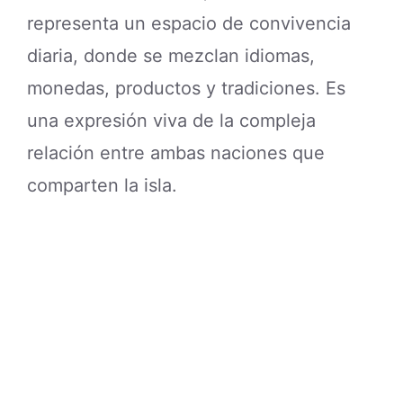
representa un espacio de convivencia
diaria, donde se mezclan idiomas,
monedas, productos y tradiciones. Es
una expresión viva de la compleja
relación entre ambas naciones que
comparten la isla.