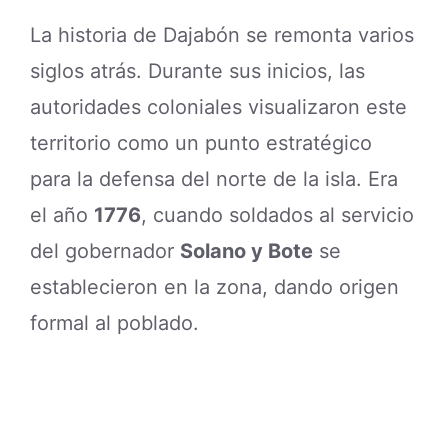
La historia de Dajabón se remonta varios
siglos atrás. Durante sus inicios, las
autoridades coloniales visualizaron este
territorio como un punto estratégico
para la defensa del norte de la isla. Era
el año
1776
, cuando soldados al servicio
del gobernador
Solano y Bote
se
establecieron en la zona, dando origen
formal al poblado.