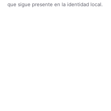
que sigue presente en la identidad local.