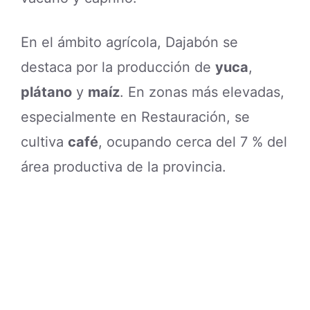
En el ámbito agrícola, Dajabón se
destaca por la producción de
yuca
,
plátano
y
maíz
. En zonas más elevadas,
especialmente en Restauración, se
cultiva
café
, ocupando cerca del 7 % del
área productiva de la provincia.