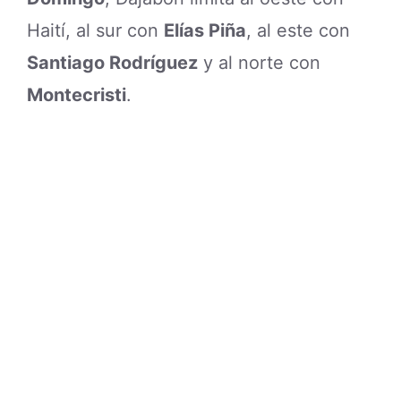
Haití, al sur con
Elías Piña
, al este con
Santiago Rodríguez
y al norte con
Montecristi
.