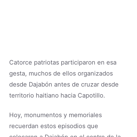
Catorce patriotas participaron en esa
gesta, muchos de ellos organizados
desde Dajabón antes de cruzar desde
territorio haitiano hacia Capotillo.
Hoy, monumentos y memoriales
recuerdan estos episodios que
colocaron a Dajabón en el centro de la