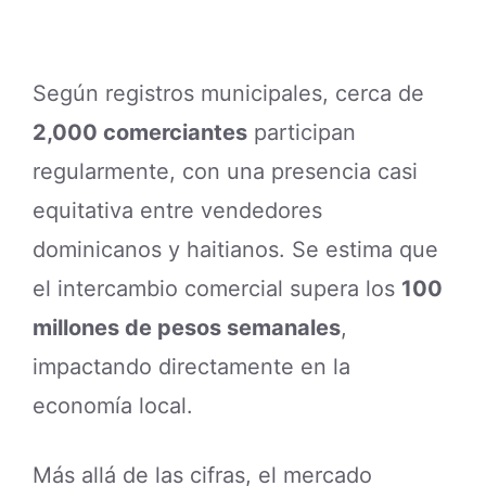
Según registros municipales, cerca de
2,000 comerciantes
participan
regularmente, con una presencia casi
equitativa entre vendedores
dominicanos y haitianos. Se estima que
el intercambio comercial supera los
100
millones de pesos semanales
,
impactando directamente en la
economía local.
Más allá de las cifras, el mercado