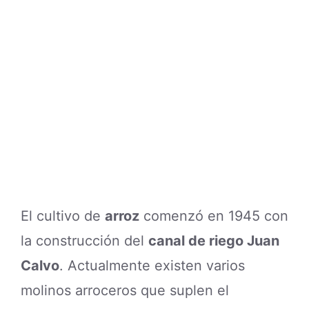
El cultivo de
arroz
comenzó en 1945 con
la construcción del
canal de riego Juan
Calvo
. Actualmente existen varios
molinos arroceros que suplen el