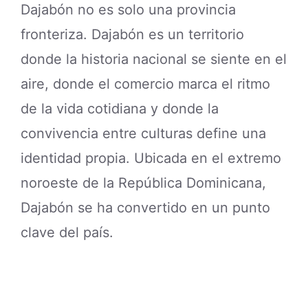
Dajabón no es solo una provincia
fronteriza. Dajabón es un territorio
donde la historia nacional se siente en el
aire, donde el comercio marca el ritmo
de la vida cotidiana y donde la
convivencia entre culturas define una
identidad propia. Ubicada en el extremo
noroeste de la República Dominicana,
Dajabón se ha convertido en un punto
clave del país.