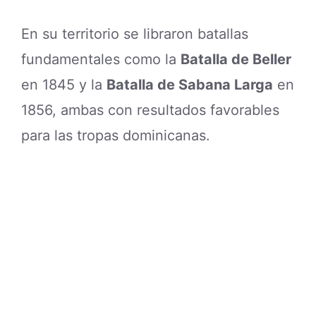
En su territorio se libraron batallas
fundamentales como la
Batalla de Beller
en 1845 y la
Batalla de Sabana Larga
en
1856, ambas con resultados favorables
para las tropas dominicanas.