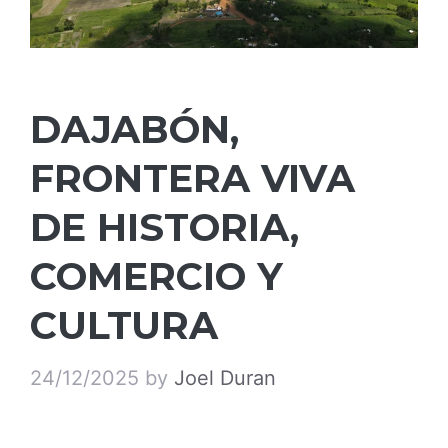
DAJABÓN,
FRONTERA VIVA
DE HISTORIA,
COMERCIO Y
CULTURA
24/12/2025
by
Joel Duran