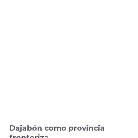
Dajabón como provincia
fronteriza