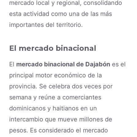
mercado local y regional, consolidando
esta actividad como una de las más
importantes del territorio.
El mercado binacional
El
mercado binacional de Dajabón
es el
principal motor económico de la
provincia. Se celebra dos veces por
semana y reúne a comerciantes
dominicanos y haitianos en un
intercambio que mueve millones de
pesos. Es considerado el mercado