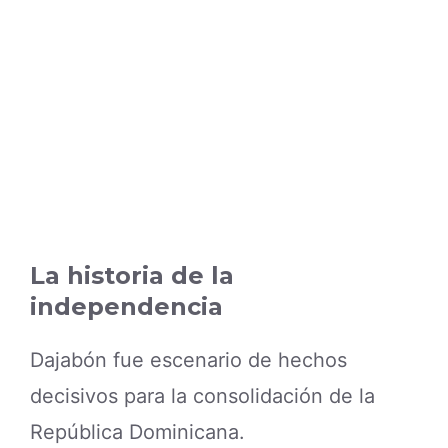
La historia de la
independencia
Dajabón fue escenario de hechos
decisivos para la consolidación de la
República Dominicana.