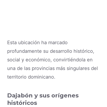
Esta ubicación ha marcado
profundamente su desarrollo histórico,
social y económico, convirtiéndola en
una de las provincias más singulares del
territorio dominicano.
Dajabón y sus orígenes
históricos