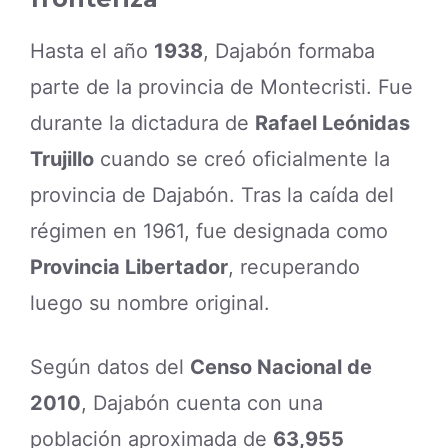
Hasta el año
1938
, Dajabón formaba
parte de la provincia de Montecristi. Fue
durante la dictadura de
Rafael Leónidas
Trujillo
cuando se creó oficialmente la
provincia de Dajabón. Tras la caída del
régimen en 1961, fue designada como
Provincia Libertador
, recuperando
luego su nombre original.
Según datos del
Censo Nacional de
2010
, Dajabón cuenta con una
población aproximada de
63,955