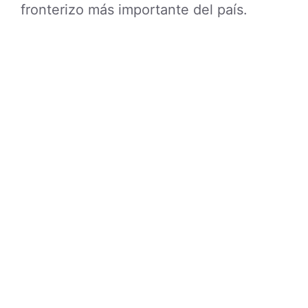
fronterizo más importante del país.