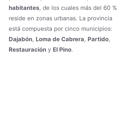
habitantes
, de los cuales más del 60 %
reside en zonas urbanas. La provincia
está compuesta por cinco municipios:
Dajabón
,
Loma de Cabrera
,
Partido
,
Restauración
y
El Pino
.