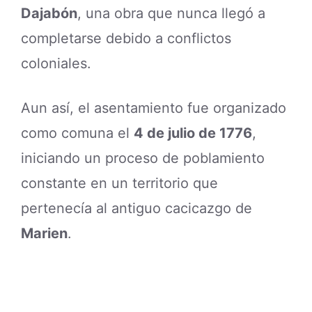
Dajabón
, una obra que nunca llegó a
completarse debido a conflictos
coloniales.
Aun así, el asentamiento fue organizado
como comuna el
4 de julio de 1776
,
iniciando un proceso de poblamiento
constante en un territorio que
pertenecía al antiguo cacicazgo de
Marien
.