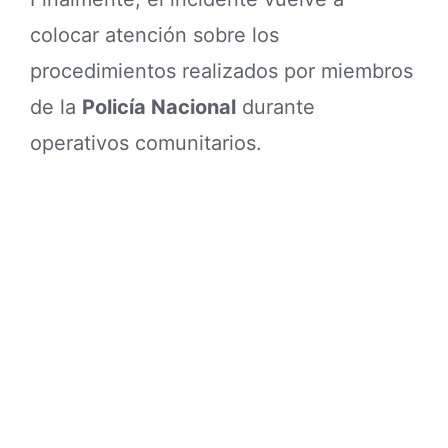
colocar atención sobre los
procedimientos realizados por miembros
de la
Policía Nacional
durante
operativos comunitarios.