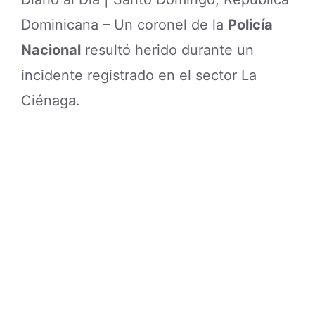
Dominicana – Un coronel de la
Policía
Nacional
resultó herido durante un
incidente registrado en el sector La
Ciénaga.