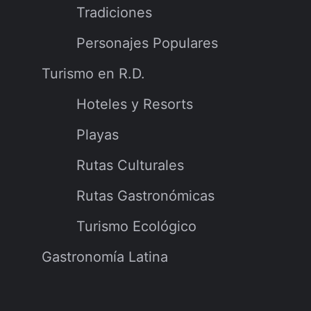
Tradiciones
Personajes Populares
Turismo en R.D.
Hoteles y Resorts
Playas
Rutas Culturales
Rutas Gastronómicas
Turismo Ecológico
Gastronomía Latina