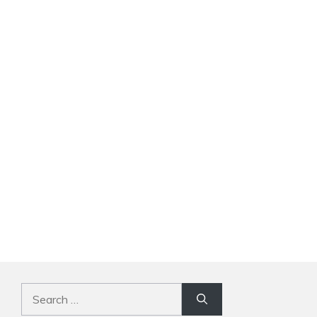
Search