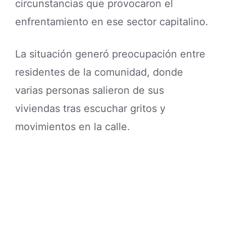
circunstancias que provocaron el
enfrentamiento en ese sector capitalino.
La situación generó preocupación entre
residentes de la comunidad, donde
varias personas salieron de sus
viviendas tras escuchar gritos y
movimientos en la calle.