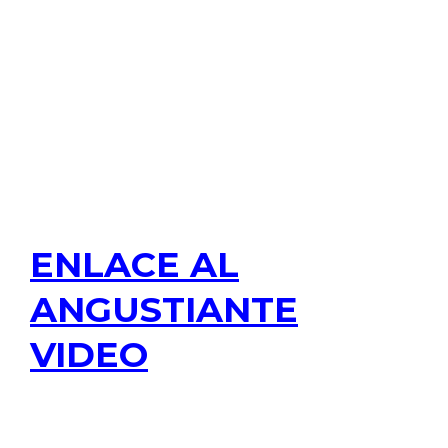
ENLACE AL
ANGUSTIANTE
VIDEO