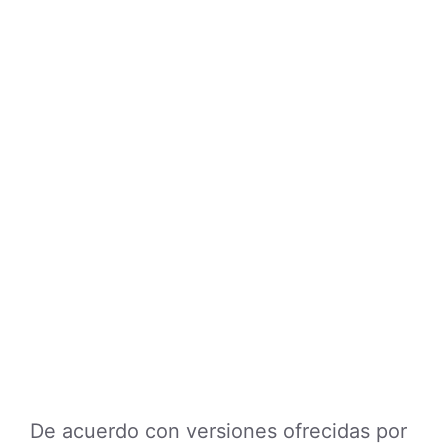
De acuerdo con versiones ofrecidas por