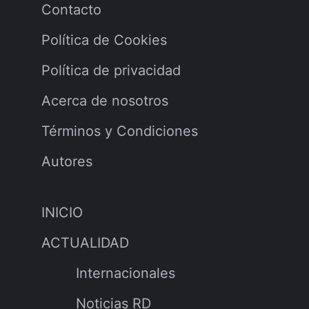
Contacto
Política de Cookies
Política de privacidad
Acerca de nosotros
Términos y Condiciones
Autores
INICIO
ACTUALIDAD
Internacionales
Noticias RD