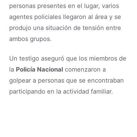
personas presentes en el lugar, varios
agentes policiales llegaron al área y se
produjo una situación de tensión entre
ambos grupos.
Un testigo aseguró que los miembros de
la
Policía Nacional
comenzaron a
golpear a personas que se encontraban
participando en la actividad familiar.