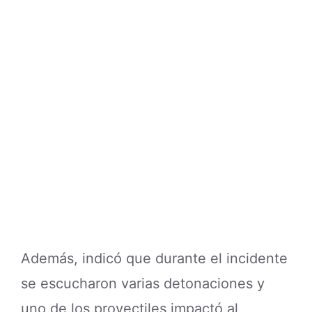
Además, indicó que durante el incidente
se escucharon varias detonaciones y
uno de los proyectiles impactó al