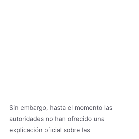
Sin embargo, hasta el momento las
autoridades no han ofrecido una
explicación oficial sobre las