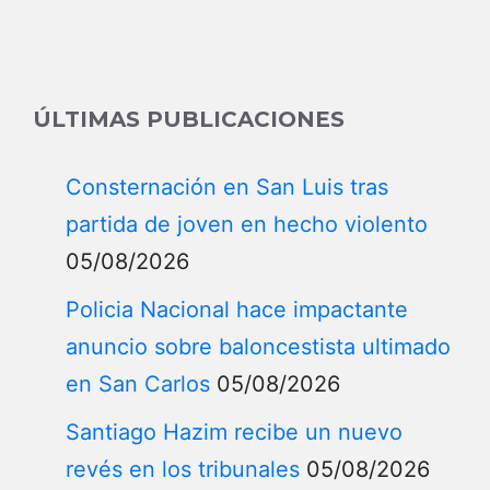
for:
ÚLTIMAS PUBLICACIONES
Consternación en San Luis tras
partida de joven en hecho violento
05/08/2026
Policia Nacional hace impactante
anuncio sobre baloncestista ultimado
en San Carlos
05/08/2026
Santiago Hazim recibe un nuevo
revés en los tribunales
05/08/2026