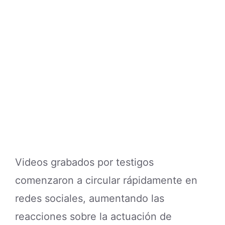
Videos grabados por testigos
comenzaron a circular rápidamente en
redes sociales, aumentando las
reacciones sobre la actuación de