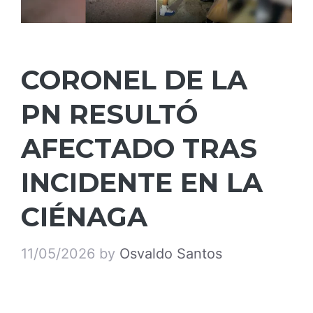
CORONEL DE LA
PN RESULTÓ
AFECTADO TRAS
INCIDENTE EN LA
CIÉNAGA
11/05/2026
by
Osvaldo Santos