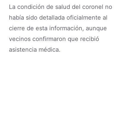
La condición de salud del coronel no
había sido detallada oficialmente al
cierre de esta información, aunque
vecinos confirmaron que recibió
asistencia médica.