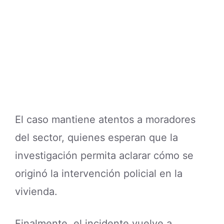
El caso mantiene atentos a moradores
del sector, quienes esperan que la
investigación permita aclarar cómo se
originó la intervención policial en la
vivienda.
Finalmente, el incidente vuelve a