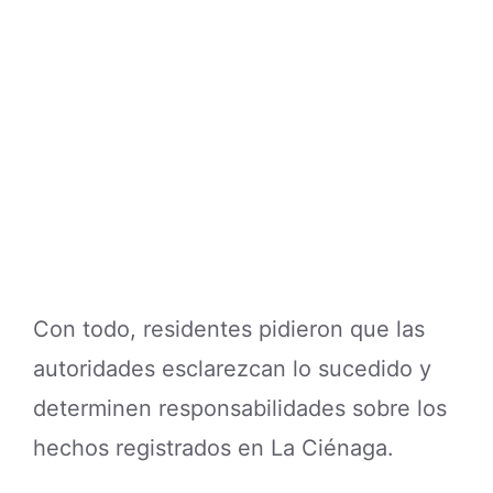
Con todo, residentes pidieron que las
autoridades esclarezcan lo sucedido y
determinen responsabilidades sobre los
hechos registrados en La Ciénaga.