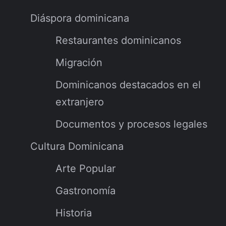
Diáspora dominicana
Restaurantes dominicanos
Migración
Dominicanos destacados en el
extranjero
Documentos y procesos legales
Cultura Dominicana
Arte Popular
Gastronomía
Historia