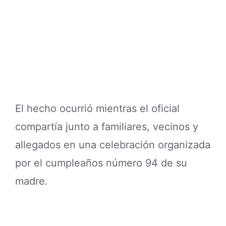
El hecho ocurrió mientras el oficial
compartía junto a familiares, vecinos y
allegados en una celebración organizada
por el cumpleaños número 94 de su
madre.