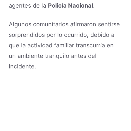
agentes de la
Policía Nacional
.
Algunos comunitarios afirmaron sentirse
sorprendidos por lo ocurrido, debido a
que la actividad familiar transcurría en
un ambiente tranquilo antes del
incidente.