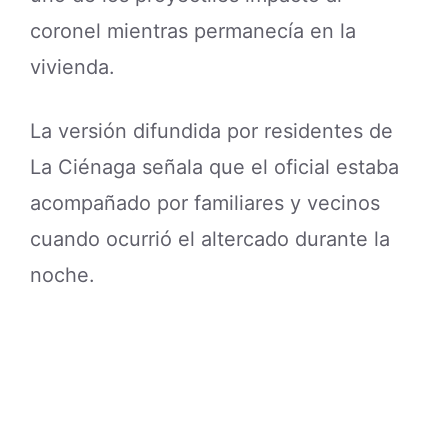
coronel mientras permanecía en la
vivienda.
La versión difundida por residentes de
La Ciénaga señala que el oficial estaba
acompañado por familiares y vecinos
cuando ocurrió el altercado durante la
noche.