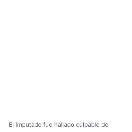
El imputado fue hallado culpable de