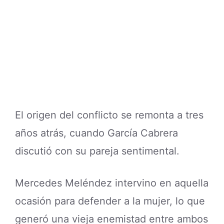
El origen del conflicto se remonta a tres
años atrás, cuando García Cabrera
discutió con su pareja sentimental.
Mercedes Meléndez intervino en aquella
ocasión para defender a la mujer, lo que
generó una vieja enemistad entre ambos