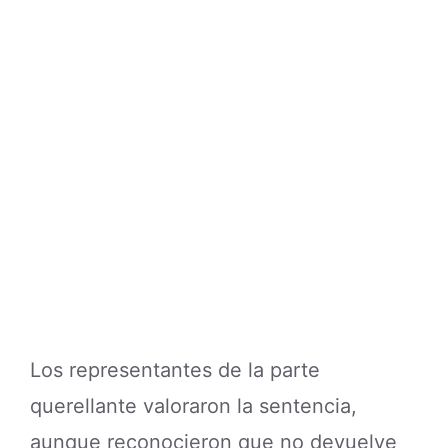
Los representantes de la parte
querellante valoraron la sentencia,
aunque reconocieron que no devuelve