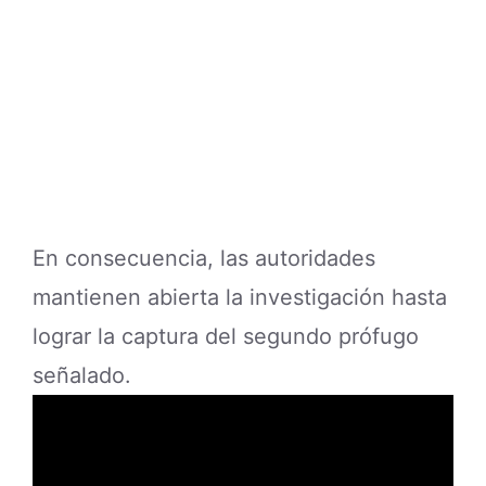
En consecuencia, las autoridades
mantienen abierta la investigación hasta
lograr la captura del segundo prófugo
señalado.