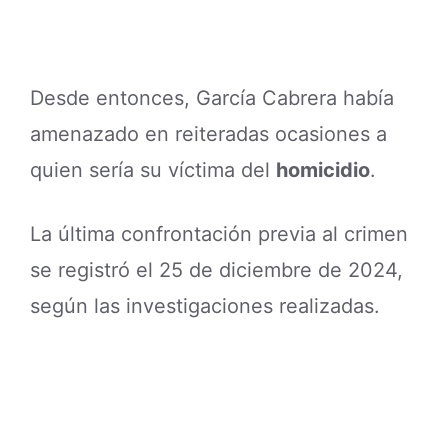
Desde entonces, García Cabrera había
amenazado en reiteradas ocasiones a
quien sería su víctima del
homicidio
.
La última confrontación previa al crimen
se registró el 25 de diciembre de 2024,
según las investigaciones realizadas.