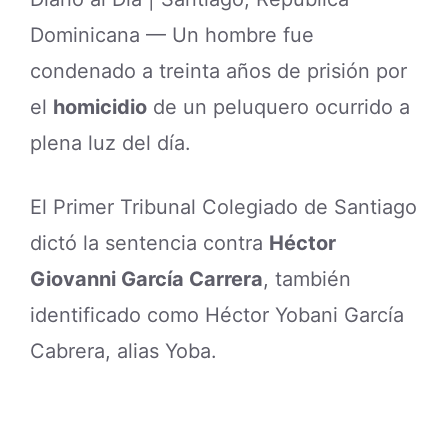
Dominicana — Un hombre fue
condenado a treinta años de prisión por
el
homicidio
de un peluquero ocurrido a
plena luz del día.
El Primer Tribunal Colegiado de Santiago
dictó la sentencia contra
Héctor
Giovanni García Carrera
, también
identificado como Héctor Yobani García
Cabrera, alias Yoba.