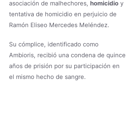
asociación de malhechores,
homicidio
y
tentativa de homicidio en perjuicio de
Ramón Eliseo Mercedes Meléndez.
Su cómplice, identificado como
Ambioris, recibió una condena de quince
años de prisión por su participación en
el mismo hecho de sangre.