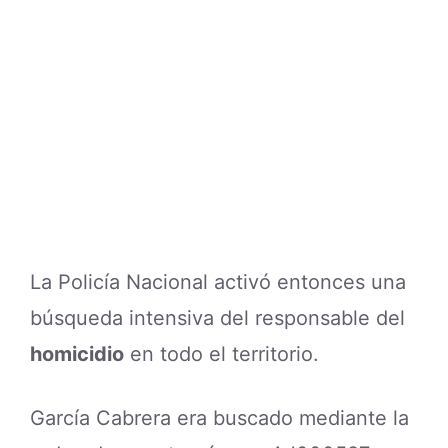
La Policía Nacional activó entonces una
búsqueda intensiva del responsable del
homicidio
en todo el territorio.
García Cabrera era buscado mediante la