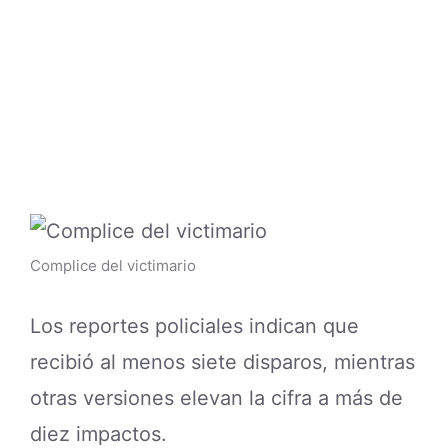
Complice del victimario
Los reportes policiales indican que
recibió al menos siete disparos, mientras
otras versiones elevan la cifra a más de
diez impactos.