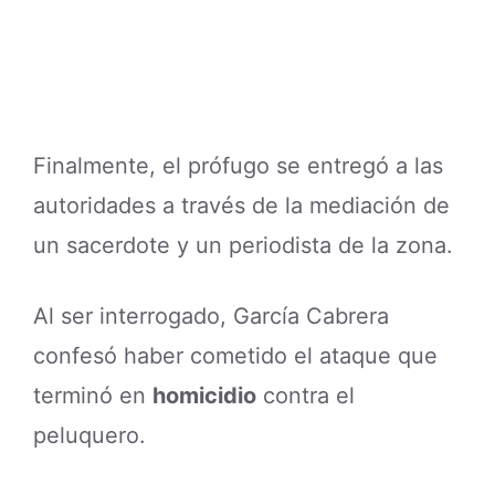
Finalmente, el prófugo se entregó a las
autoridades a través de la mediación de
un sacerdote y un periodista de la zona.
Al ser interrogado, García Cabrera
confesó haber cometido el ataque que
terminó en
homicidio
contra el
peluquero.