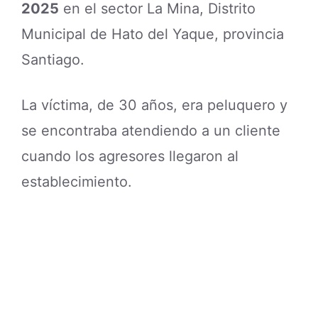
2025
en el sector La Mina, Distrito
Municipal de Hato del Yaque, provincia
Santiago.
La víctima, de 30 años, era peluquero y
se encontraba atendiendo a un cliente
cuando los agresores llegaron al
establecimiento.