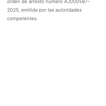
orden de arresto número AJ000587-
2025, emitida por las autoridades
competentes.