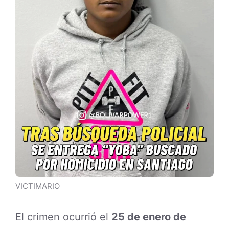
VICTIMARIO
El crimen ocurrió el
25 de enero de