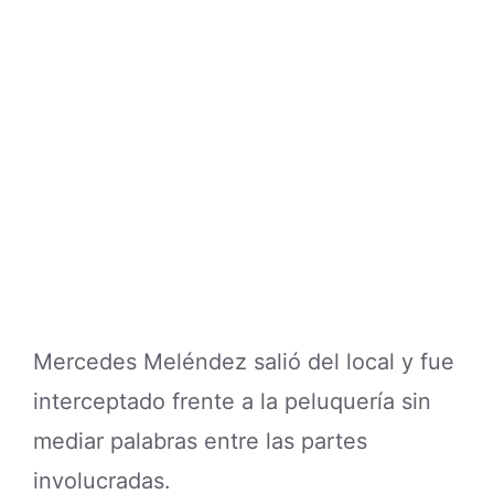
Mercedes Meléndez salió del local y fue
interceptado frente a la peluquería sin
mediar palabras entre las partes
involucradas.