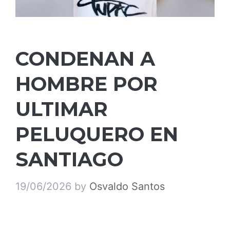
CONDENAN A
HOMBRE POR
ULTIMAR
PELUQUERO EN
SANTIAGO
19/06/2026
by
Osvaldo Santos