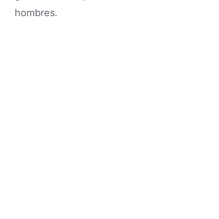
hombres.