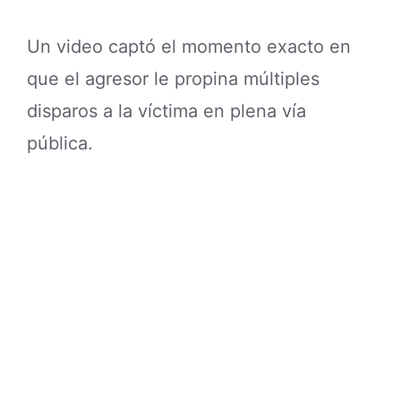
Un video captó el momento exacto en
que el agresor le propina múltiples
disparos a la víctima en plena vía
pública.