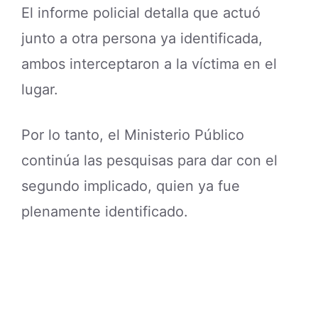
El informe policial detalla que actuó
junto a otra persona ya identificada,
ambos interceptaron a la víctima en el
lugar.
Por lo tanto, el Ministerio Público
continúa las pesquisas para dar con el
segundo implicado, quien ya fue
plenamente identificado.