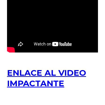
ENLACE AL VIDEO
IMPACTANTE