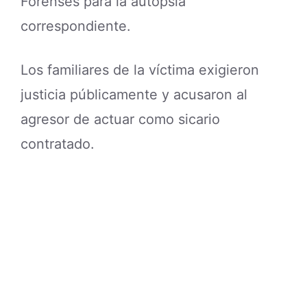
Forenses para la autopsia
correspondiente.
Los familiares de la víctima exigieron
justicia públicamente y acusaron al
agresor de actuar como sicario
contratado.