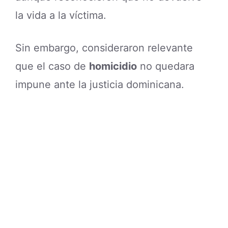
la vida a la víctima.
Sin embargo, consideraron relevante
que el caso de
homicidio
no quedara
impune ante la justicia dominicana.