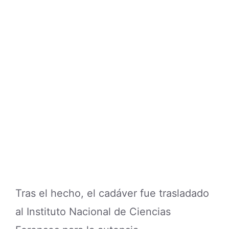
Tras el hecho, el cadáver fue trasladado
al Instituto Nacional de Ciencias