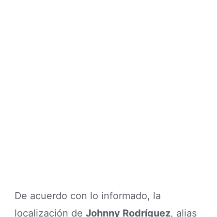
De acuerdo con lo informado, la
localización de
Johnny Rodríguez
, alias