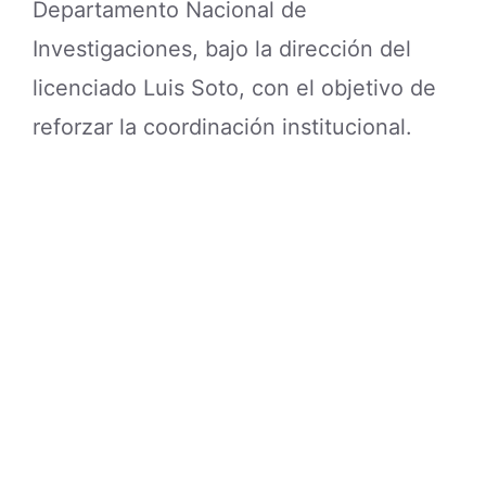
Departamento Nacional de
Investigaciones, bajo la dirección del
licenciado Luis Soto, con el objetivo de
reforzar la coordinación institucional.