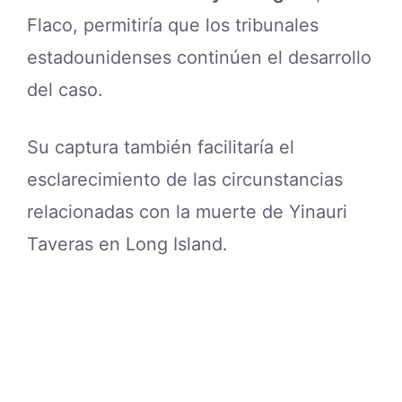
Flaco, permitiría que los tribunales
estadounidenses continúen el desarrollo
del caso.
Su captura también facilitaría el
esclarecimiento de las circunstancias
relacionadas con la muerte de Yinauri
Taveras en Long Island.