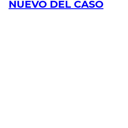
NUEVO DEL CASO