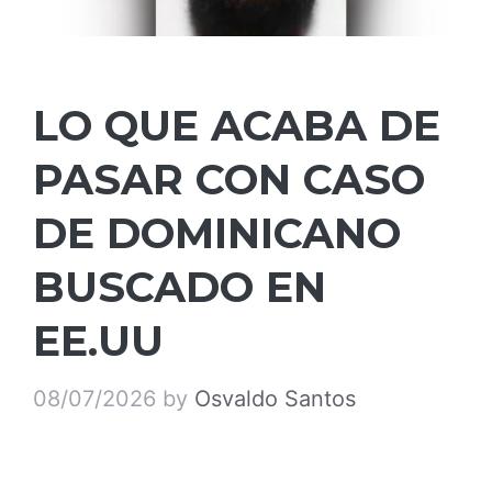
LO QUE ACABA DE
PASAR CON CASO
DE DOMINICANO
BUSCADO EN
EE.UU
08/07/2026
by
Osvaldo Santos