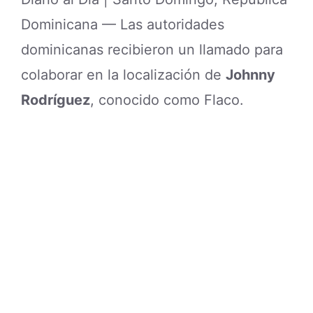
Dominicana — Las autoridades
dominicanas recibieron un llamado para
colaborar en la localización de
Johnny
Rodríguez
, conocido como Flaco.