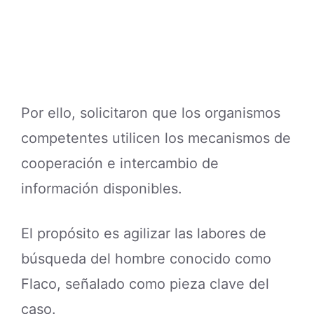
Por ello, solicitaron que los organismos
competentes utilicen los mecanismos de
cooperación e intercambio de
información disponibles.
El propósito es agilizar las labores de
búsqueda del hombre conocido como
Flaco, señalado como pieza clave del
caso.