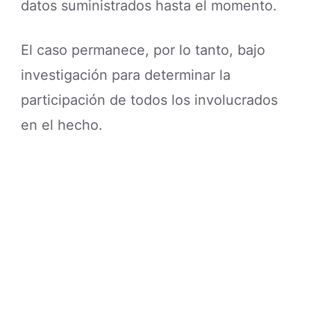
datos suministrados hasta el momento.
El caso permanece, por lo tanto, bajo
investigación para determinar la
participación de todos los involucrados
en el hecho.