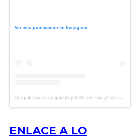
Ver esta publicación en Instagram
Una publicación compartida por Noticia País (@noticiapais)
ENLACE A LO