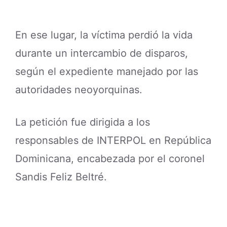
En ese lugar, la víctima perdió la vida
durante un intercambio de disparos,
según el expediente manejado por las
autoridades neoyorquinas.
La petición fue dirigida a los
responsables de INTERPOL en República
Dominicana, encabezada por el coronel
Sandis Feliz Beltré.