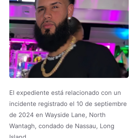
El expediente está relacionado con un
incidente registrado el 10 de septiembre
de 2024 en Wayside Lane, North
Wantagh, condado de Nassau, Long
Island.