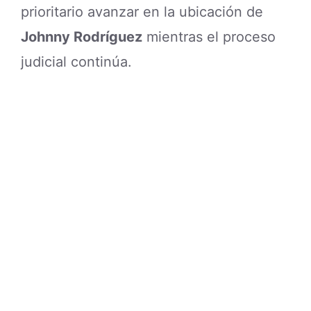
prioritario avanzar en la ubicación de
Johnny Rodríguez
mientras el proceso
judicial continúa.