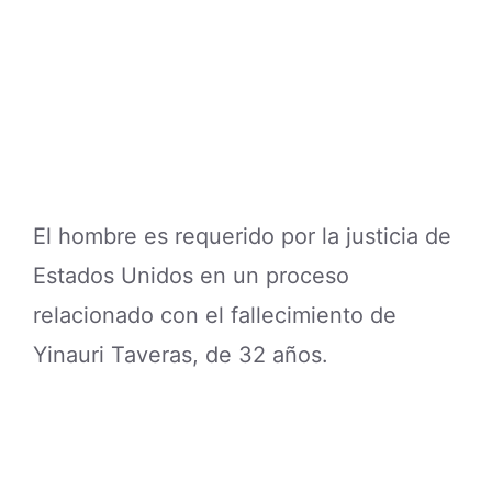
El hombre es requerido por la justicia de
Estados Unidos en un proceso
relacionado con el fallecimiento de
Yinauri Taveras, de 32 años.