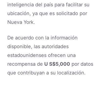
inteligencia del país para facilitar su
ubicación, ya que es solicitado por
Nueva York.
De acuerdo con la información
disponible, las autoridades
estadounidenses ofrecen una
recompensa de
U S$5,000
por datos
que contribuyan a su localización.