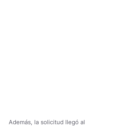
Además, la solicitud llegó al