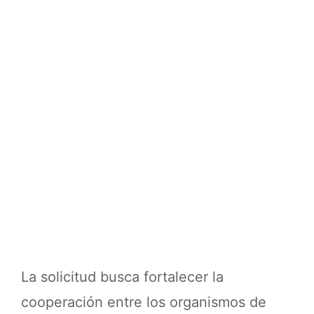
La solicitud busca fortalecer la
cooperación entre los organismos de