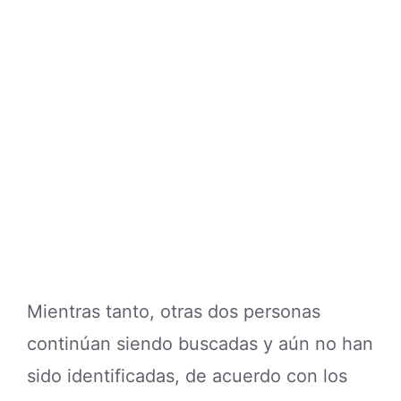
Mientras tanto, otras dos personas
continúan siendo buscadas y aún no han
sido identificadas, de acuerdo con los