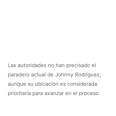
Las autoridades no han precisado el
paradero actual de Johnny Rodríguez,
aunque su ubicación es considerada
prioritaria para avanzar en el proceso.