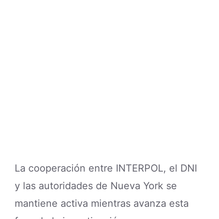
La cooperación entre INTERPOL, el DNI
y las autoridades de Nueva York se
mantiene activa mientras avanza esta