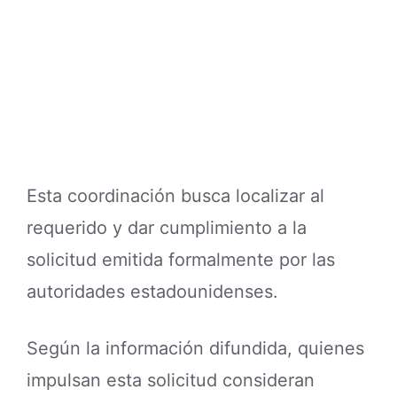
Esta coordinación busca localizar al
requerido y dar cumplimiento a la
solicitud emitida formalmente por las
autoridades estadounidenses.
Según la información difundida, quienes
impulsan esta solicitud consideran