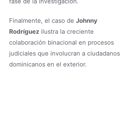
fase de la investigación.
Finalmente, el caso de
Johnny
Rodríguez
ilustra la creciente
colaboración binacional en procesos
judiciales que involucran a ciudadanos
dominicanos en el exterior.