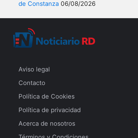
de Constanza
06/08/2026
Aviso legal
Contacto
Política de Cookies
Política de privacidad
Acerca de nosotros
Términos y Condiciones