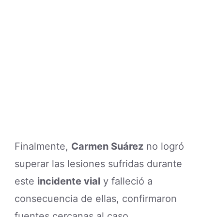
Finalmente,
Carmen Suárez
no logró
superar las lesiones sufridas durante
este
incidente vial
y falleció a
consecuencia de ellas, confirmaron
fuentes cercanas al caso.