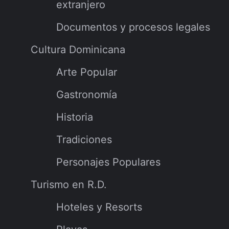
extranjero
Documentos y procesos legales
Cultura Dominicana
Arte Popular
Gastronomía
Historia
Tradiciones
Personajes Populares
Turismo en R.D.
Hoteles y Resorts