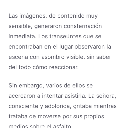
Las imágenes, de contenido muy
sensible, generaron consternación
inmediata. Los transeúntes que se
encontraban en el lugar observaron la
escena con asombro visible, sin saber
del todo cómo reaccionar.
Sin embargo, varios de ellos se
acercaron a intentar asistirla. La señora,
consciente y adolorida, gritaba mientras
trataba de moverse por sus propios
medios sobre el asfalto.