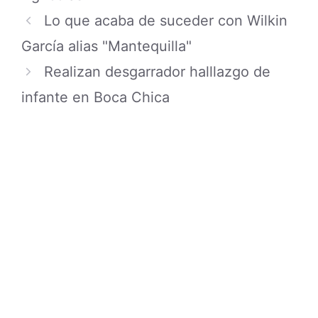
Lo que acaba de suceder con Wilkin
García alias "Mantequilla"
Realizan desgarrador halllazgo de
infante en Boca Chica