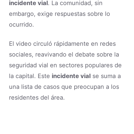
incidente vial
. La comunidad, sin
embargo, exige respuestas sobre lo
ocurrido.
El video circuló rápidamente en redes
sociales, reavivando el debate sobre la
seguridad vial en sectores populares de
la capital. Este
incidente vial
se suma a
una lista de casos que preocupan a los
residentes del área.