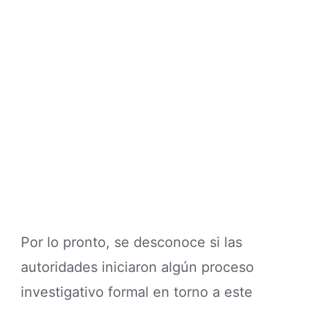
Por lo pronto, se desconoce si las
autoridades iniciaron algún proceso
investigativo formal en torno a este