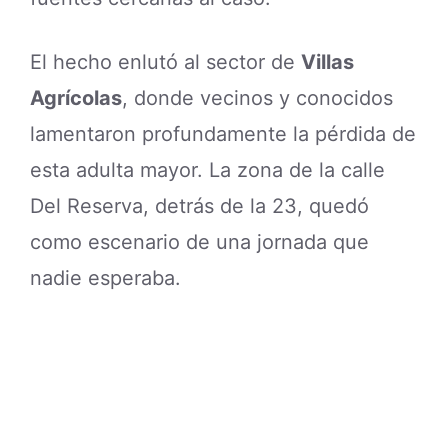
El hecho enlutó al sector de
Villas
Agrícolas
, donde vecinos y conocidos
lamentaron profundamente la pérdida de
esta adulta mayor. La zona de la calle
Del Reserva, detrás de la 23, quedó
como escenario de una jornada que
nadie esperaba.