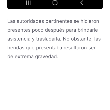
Las autoridades pertinentes se hicieron
presentes poco después para brindarle
asistencia y trasladarla. No obstante, las
heridas que presentaba resultaron ser
de extrema gravedad.