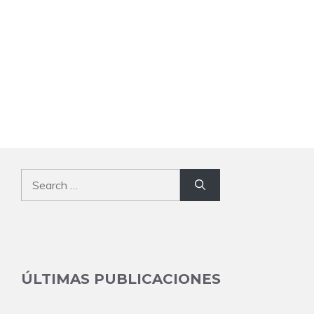
Search
for:
ÚLTIMAS PUBLICACIONES