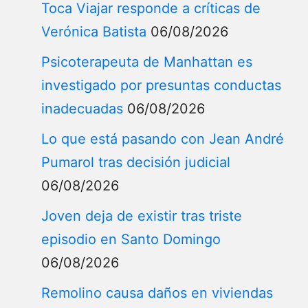
Toca Viajar responde a críticas de
Verónica Batista
06/08/2026
Psicoterapeuta de Manhattan es
investigado por presuntas conductas
inadecuadas
06/08/2026
Lo que está pasando con Jean André
Pumarol tras decisión judicial
06/08/2026
Joven deja de existir tras triste
episodio en Santo Domingo
06/08/2026
Remolino causa daños en viviendas