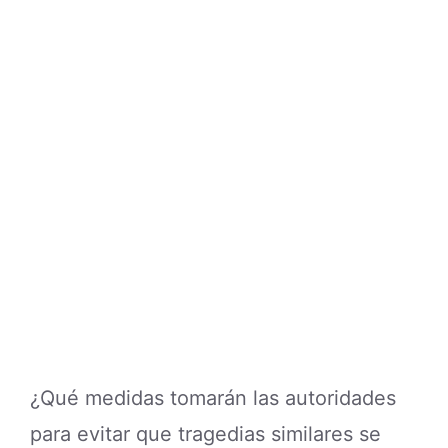
¿Qué medidas tomarán las autoridades
para evitar que tragedias similares se