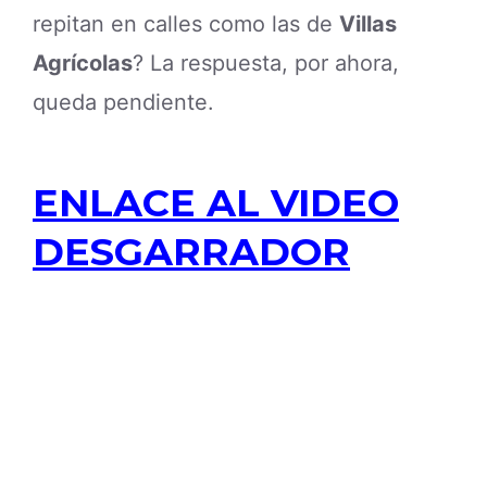
repitan en calles como las de
Villas
Agrícolas
? La respuesta, por ahora,
queda pendiente.
ENLACE AL VIDEO
DESGARRADOR