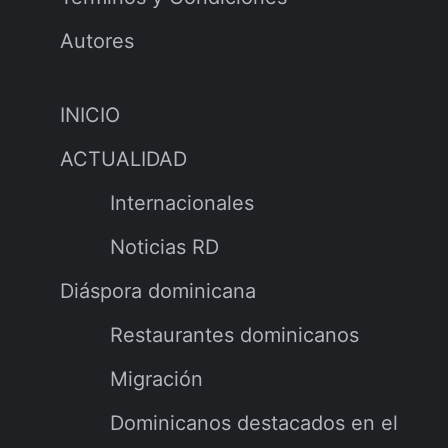
Autores
INICIO
ACTUALIDAD
Internacionales
Noticias RD
Diáspora dominicana
Restaurantes dominicanos
Migración
Dominicanos destacados en el