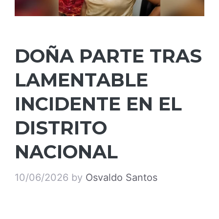
DOÑA PARTE TRAS
LAMENTABLE
INCIDENTE EN EL
DISTRITO
NACIONAL
10/06/2026
by
Osvaldo Santos