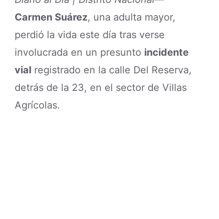
Carmen Suárez
, una adulta mayor,
perdió la vida este día tras verse
involucrada en un presunto
incidente
vial
registrado en la calle Del Reserva,
detrás de la 23, en el sector de Villas
Agrícolas.