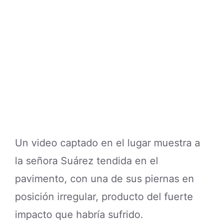
Un video captado en el lugar muestra a
la señora Suárez tendida en el
pavimento, con una de sus piernas en
posición irregular, producto del fuerte
impacto que habría sufrido.