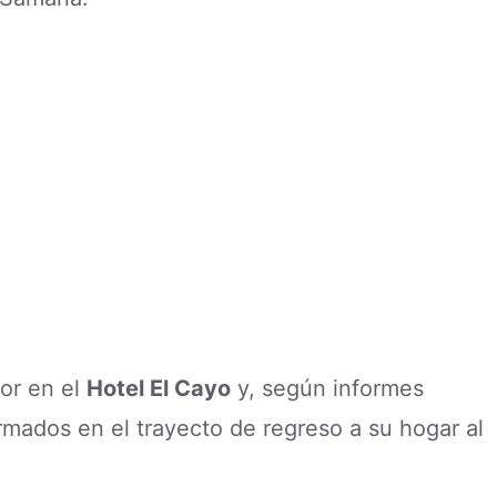
or en el
Hotel El Cayo
y, según informes
rmados en el trayecto de regreso a su hogar al