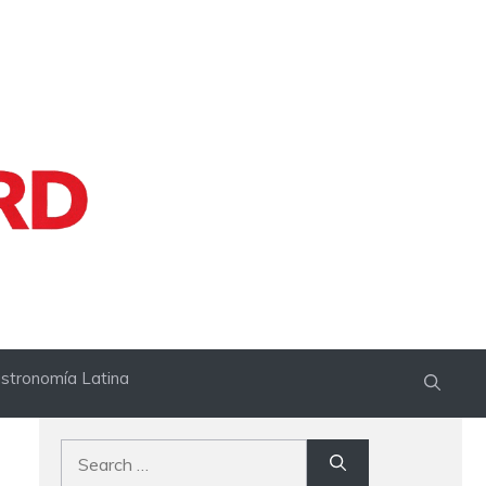
stronomía Latina
Search