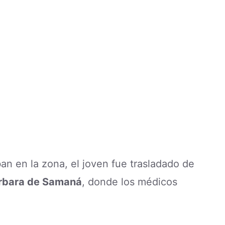
an en la zona, el joven fue trasladado de
rbara de Samaná
, donde los médicos