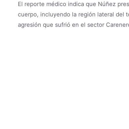
El reporte médico indica que Núñez prese
cuerpo, incluyendo la región lateral del 
agresión que sufrió en el sector Carener