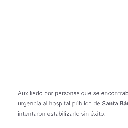
Auxiliado por personas que se encontrab
urgencia al hospital público de
Santa Bá
intentaron estabilizarlo sin éxito.