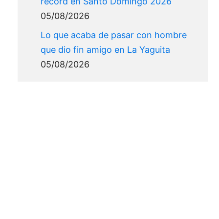
récord en Santo Domingo 2026
05/08/2026
Lo que acaba de pasar con hombre
que dio fin amigo en La Yaguita
05/08/2026