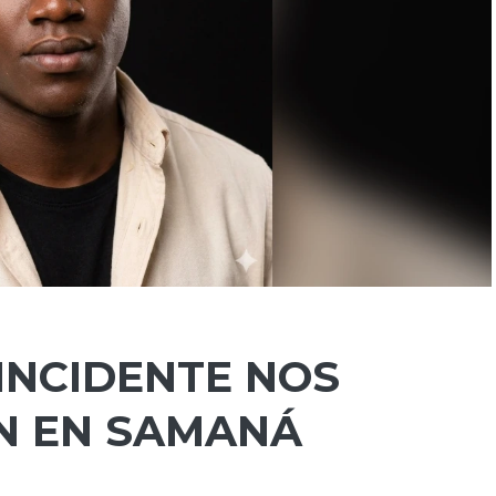
NCIDENTE NOS
N EN SAMANÁ