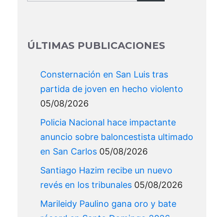
for:
ÚLTIMAS PUBLICACIONES
Consternación en San Luis tras
partida de joven en hecho violento
05/08/2026
Policia Nacional hace impactante
anuncio sobre baloncestista ultimado
en San Carlos
05/08/2026
Santiago Hazim recibe un nuevo
revés en los tribunales
05/08/2026
Marileidy Paulino gana oro y bate