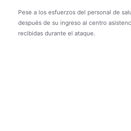
Pese a los esfuerzos del personal de sal
después de su ingreso al centro asistenc
recibidas durante el ataque.