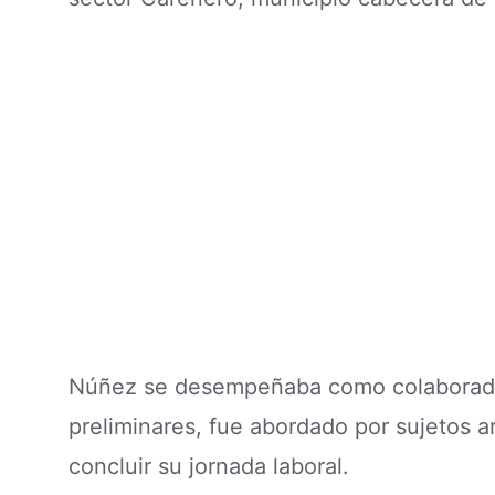
Núñez se desempeñaba como colaborad
preliminares, fue abordado por sujetos a
concluir su jornada laboral.