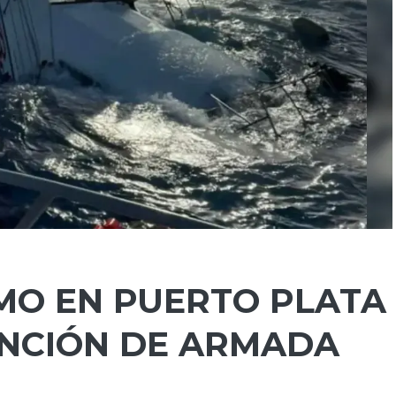
IMO EN PUERTO PLATA
ENCIÓN DE ARMADA