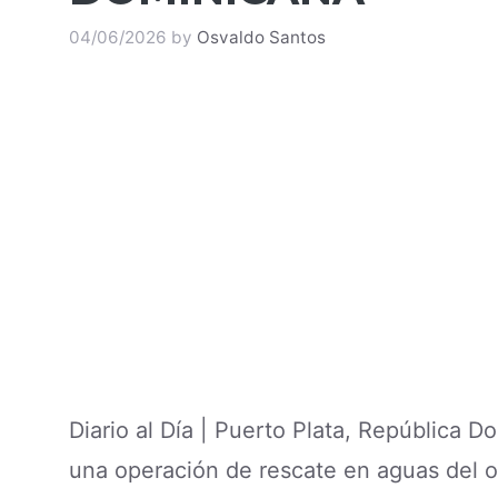
04/06/2026
by
Osvaldo Santos
Diario al Día | Puerto Plata, República 
una operación de rescate en aguas del o