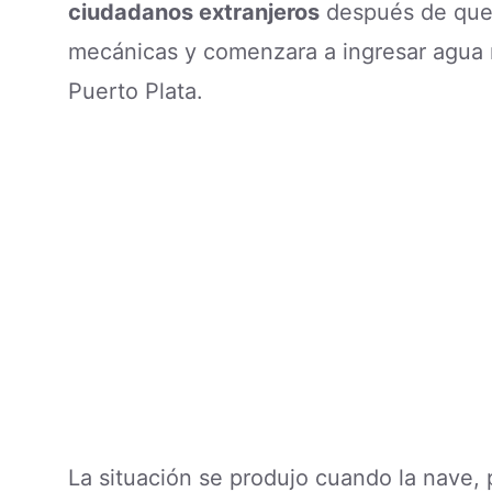
ciudadanos extranjeros
después de que l
mecánicas y comenzara a ingresar agua 
Puerto Plata.
La situación se produjo cuando la nave, 