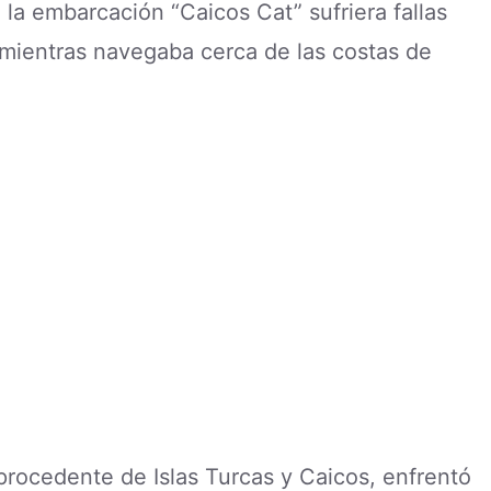
a embarcación “Caicos Cat” sufriera fallas
mientras navegaba cerca de las costas de
procedente de Islas Turcas y Caicos, enfrentó