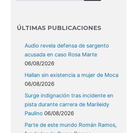
for:
ÚLTIMAS PUBLICACIONES
Audio revela defensa de sargento
acusada en caso Rosa Marte
06/08/2026
Hallan sin existencia a mujer de Moca
06/08/2026
Surge indignación tras incidente en
pista durante carrera de Marileidy
Paulino
06/08/2026
Parte de este mundo Román Ramos,