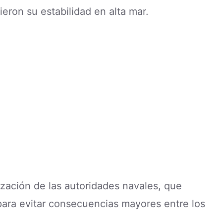
ron su estabilidad en alta mar.
ización de las autoridades navales, que
ara evitar consecuencias mayores entre los