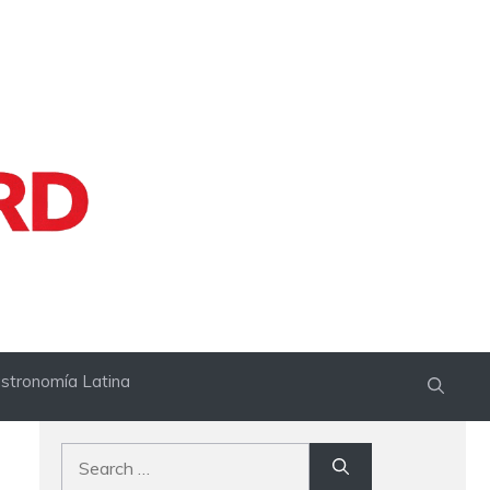
stronomía Latina
Search