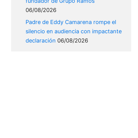
fundador de Grupo Ramos
06/08/2026
Padre de Eddy Camarena rompe el
silencio en audiencia con impactante
declaración
06/08/2026